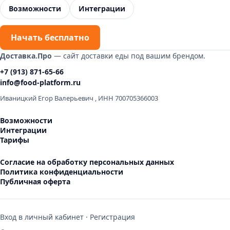
Возможности
Интеграции
Начать бесплатно
Доставка.Про
— сайт доставки еды под вашим брендом.
+7 (913) 871-65-66
info@food-platform.ru
Иваницкий Егор Валерьевич
,
ИНН 700705366003
Возможности
Интеграции
Тарифы
Согласие на обработку персональных данных
Политика конфиденциальности
Публичная оферта
Вход в личный кабинет
·
Регистрация