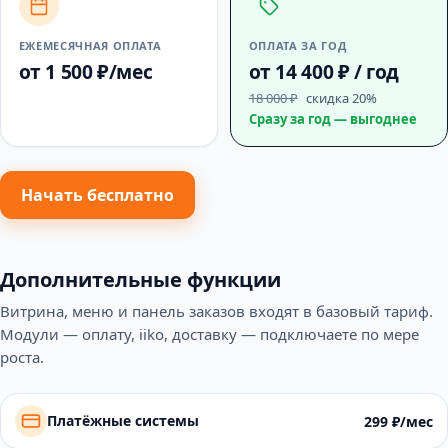
ЕЖЕМЕСЯЧНАЯ ОПЛАТА
ОПЛАТА ЗА ГОД
от 1 500 ₽/мес
от 14 400 ₽ / год
18 000 ₽
скидка 20%
Сразу за год — выгоднее
Начать бесплатно
Дополнительные функции
Витрина, меню и панель заказов входят в базовый тариф.
Модули — оплату, iiko, доставку — подключаете по мере
роста.
Платёжные системы
299 ₽/мес