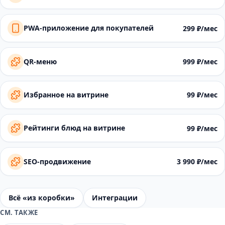
PWA-приложение для покупателей
299 ₽/мес
QR-меню
999 ₽/мес
Избранное на витрине
99 ₽/мес
Рейтинги блюд на витрине
99 ₽/мес
SEO-продвижение
3 990 ₽/мес
Всё «из коробки»
Интеграции
СМ. ТАКЖЕ