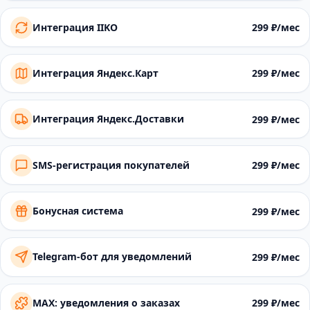
Интеграция IIKO
299 ₽/мес
Интеграция Яндекс.Карт
299 ₽/мес
Интеграция Яндекс.Доставки
299 ₽/мес
SMS-регистрация покупателей
299 ₽/мес
Бонусная система
299 ₽/мес
Telegram-бот для уведомлений
299 ₽/мес
MAX: уведомления о заказах
299 ₽/мес