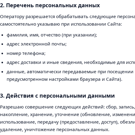
2. Перечень персональных данных
Оператору разрешается обрабатывать следующие персона
самостоятельно указываю при использовании Сайта:
фамилия, имя, отчество (при указании);
адрес электронной почты;
номер телефона;
адрес доставки и иные сведения, необходимые для исп
данные, автоматически передаваемые при посещении С
предусмотренном настройками браузера и Сайта).
3. Действия с персональными данными
Разрешаю совершение следующих действий: сбор, запись,
накопление, хранение, уточнение (обновление, изменени
использование, передачу (предоставление, доступ), обез
удаление, уничтожение персональных данных.