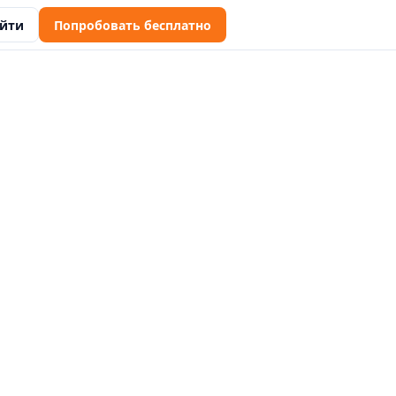
йти
Попробовать бесплатно