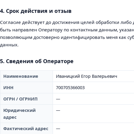
4. Срок действия и отзыв
Согласие действует до достижения целей обработки либо 
быть направлен Оператору по контактным данным, указа
позволяющим достоверно идентифицировать меня как су
данных.
5. Сведения об Операторе
Наименование
Иваницкий Егор Валерьевич
ИНН
700705366003
ОГРН / ОГРНИП
—
Юридический
—
адрес
Фактический адрес
—