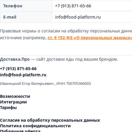
Телефон
+7 (913) 871-65-66
E-mail
info@food-platform.ru
Правовые нормы о согласии на обработку персональных данн
источнике (например,
ст. 9 152-ФЗ «О персональных данных
Доставка.Про
— сайт доставки еды под вашим брендом.
+7 (913) 871-65-66
info@food-platform.ru
Иваницкий Егор Валерьевич
,
ИНН 700705366003
Возможности
Интеграции
Тарифы
Согласие на обработку персональных данных
Политика конфиденциальности
Публичная оферта