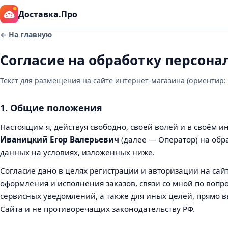
Доставка.Про
← На главную
Согласие на обработку персон
Текст для размещения на сайте интернет-магазина (ориентир: с
1. Общие положения
Настоящим я, действуя свободно, своей волей и в своём и
Иваницкий Егор Валерьевич
(далее — Оператор) на обр
данных на условиях, изложенных ниже.
Согласие дано в целях регистрации и авторизации на сай
оформления и исполнения заказов, связи со мной по вопр
сервисных уведомлений, а также для иных целей, прямо
Сайта и не противоречащих законодательству РФ.